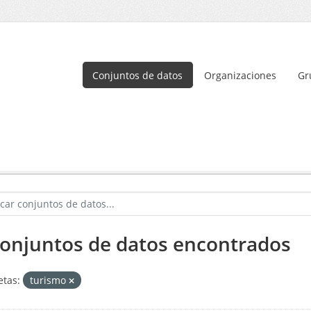
Conjuntos de datos
Organizaciones
Gr
conjuntos de datos encontrados
etas:
turismo