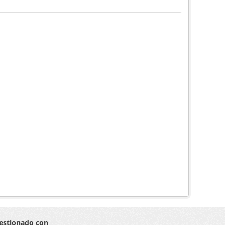
estionado con