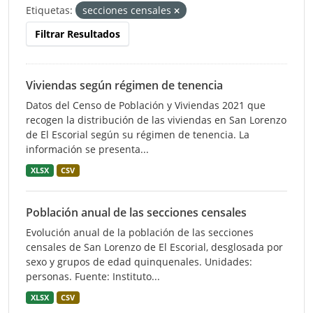
Etiquetas:
secciones censales
Filtrar Resultados
Viviendas según régimen de tenencia
Datos del Censo de Población y Viviendas 2021 que
recogen la distribución de las viviendas en San Lorenzo
de El Escorial según su régimen de tenencia. La
información se presenta...
XLSX
CSV
Población anual de las secciones censales
Evolución anual de la población de las secciones
censales de San Lorenzo de El Escorial, desglosada por
sexo y grupos de edad quinquenales. Unidades:
personas. Fuente: Instituto...
XLSX
CSV