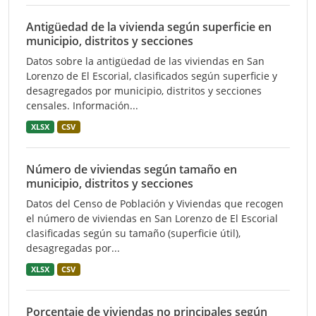
Antigüedad de la vivienda según superficie en
municipio, distritos y secciones
Datos sobre la antigüedad de las viviendas en San
Lorenzo de El Escorial, clasificados según superficie y
desagregados por municipio, distritos y secciones
censales. Información...
XLSX
CSV
Número de viviendas según tamaño en
municipio, distritos y secciones
Datos del Censo de Población y Viviendas que recogen
el número de viviendas en San Lorenzo de El Escorial
clasificadas según su tamaño (superficie útil),
desagregadas por...
XLSX
CSV
Porcentaje de viviendas no principales según