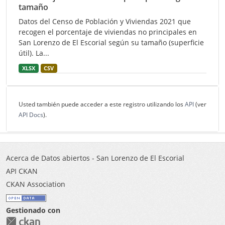
tamaño
Datos del Censo de Población y Viviendas 2021 que
recogen el porcentaje de viviendas no principales en
San Lorenzo de El Escorial según su tamaño (superficie
útil). La...
XLSX
CSV
Usted también puede acceder a este registro utilizando los
API
(ver
API Docs
).
Acerca de Datos abiertos - San Lorenzo de El Escorial
API CKAN
CKAN Association
Gestionado con