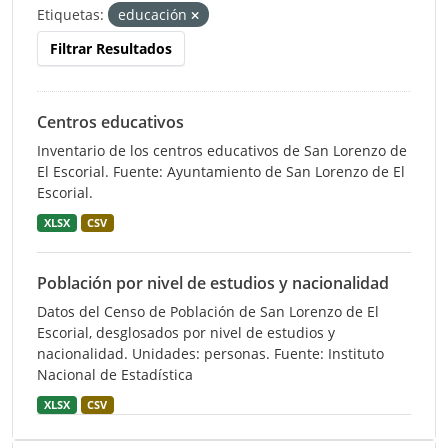
Etiquetas:
educación
Filtrar Resultados
Centros educativos
Inventario de los centros educativos de San Lorenzo de
El Escorial. Fuente: Ayuntamiento de San Lorenzo de El
Escorial.
XLSX
CSV
Población por nivel de estudios y nacionalidad
Datos del Censo de Población de San Lorenzo de El
Escorial, desglosados por nivel de estudios y
nacionalidad. Unidades: personas. Fuente: Instituto
Nacional de Estadística
XLSX
CSV