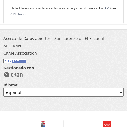
Usted también puede acceder a este registro utilizando los
API
(ver
API Docs
).
Acerca de Datos abiertos - San Lorenzo de El Escorial
API CKAN
CKAN Association
Gestionado con
Idioma