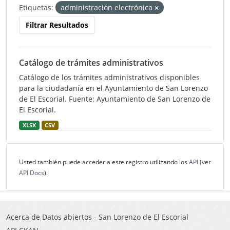
Etiquetas:
administración electrónica
Filtrar Resultados
Catálogo de trámites administrativos
Catálogo de los trámites administrativos disponibles
para la ciudadanía en el Ayuntamiento de San Lorenzo
de El Escorial. Fuente: Ayuntamiento de San Lorenzo de
El Escorial.
XLSX
CSV
Usted también puede acceder a este registro utilizando los
API
(ver
API Docs
).
Acerca de Datos abiertos - San Lorenzo de El Escorial