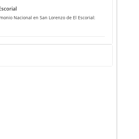
Escorial
rimonio Nacional en San Lorenzo de El Escorial: