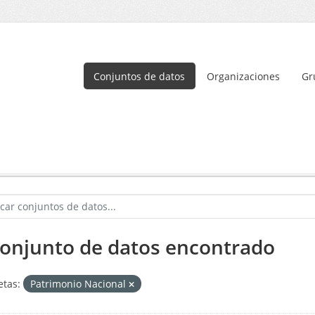
Conjuntos de datos
Organizaciones
Gr
conjunto de datos encontrado
etas:
Patrimonio Nacional