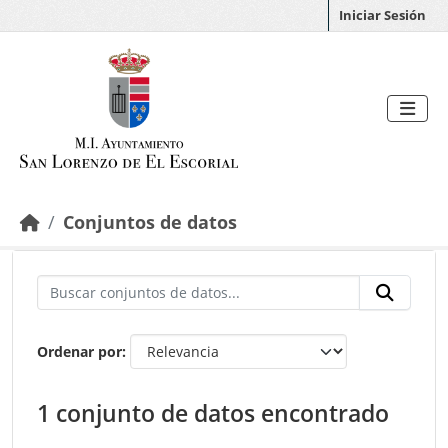
Saltar al contenido principal
Iniciar Sesión
Conjuntos de datos
Ordenar por
1 conjunto de datos encontrado