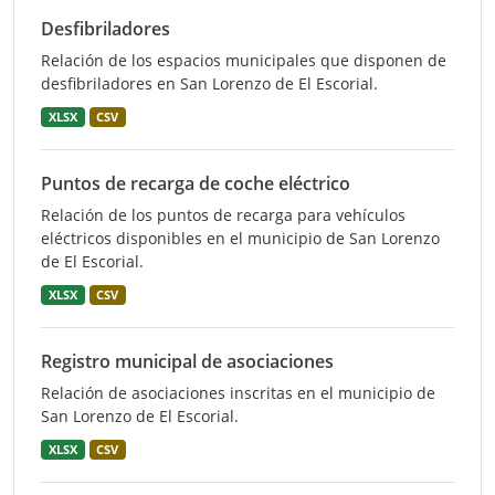
Desfibriladores
Relación de los espacios municipales que disponen de
desfibriladores en San Lorenzo de El Escorial.
XLSX
CSV
Puntos de recarga de coche eléctrico
Relación de los puntos de recarga para vehículos
eléctricos disponibles en el municipio de San Lorenzo
de El Escorial.
XLSX
CSV
Registro municipal de asociaciones
Relación de asociaciones inscritas en el municipio de
San Lorenzo de El Escorial.
XLSX
CSV