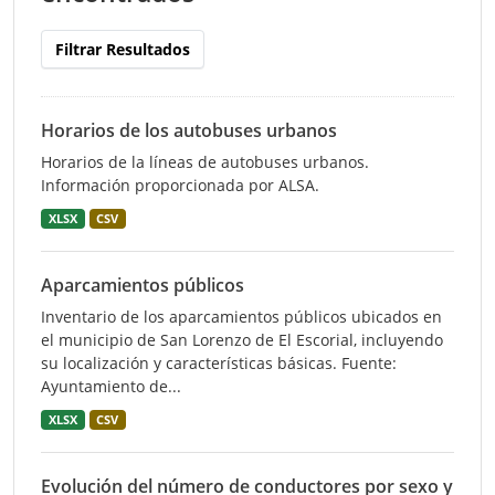
Filtrar Resultados
Horarios de los autobuses urbanos
Horarios de la líneas de autobuses urbanos.
Información proporcionada por ALSA.
XLSX
CSV
Aparcamientos públicos
Inventario de los aparcamientos públicos ubicados en
el municipio de San Lorenzo de El Escorial, incluyendo
su localización y características básicas. Fuente:
Ayuntamiento de...
XLSX
CSV
Evolución del número de conductores por sexo y