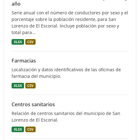
año
Serie anual con el número de conductores por sexo y el
porcentaje sobre la población residente, para San
Lorenzo de El Escorial. Incluye población por sexo y
total para...
XLSX
CSV
Farmacias
Localización y datos identificativos de las oficinas de
farmacia del municipio.
XLSX
CSV
Centros sanitarios
Relación de centros sanitarios del municipio de San
Lorenzo de El Escorial.
XLSX
CSV