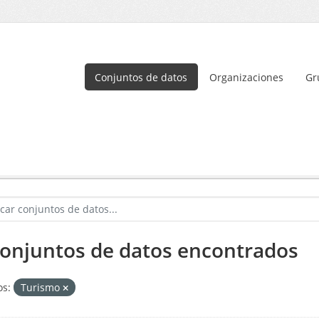
Conjuntos de datos
Organizaciones
Gr
conjuntos de datos encontrados
s:
Turismo