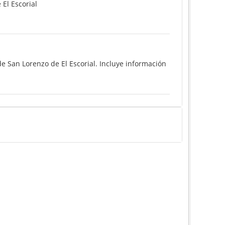
El Escorial
e San Lorenzo de El Escorial. Incluye información