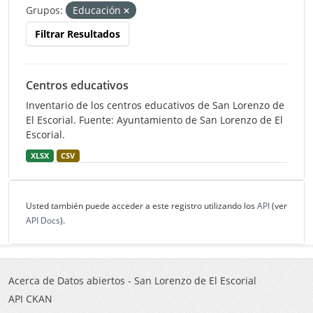
Grupos:
Educación
Filtrar Resultados
Centros educativos
Inventario de los centros educativos de San Lorenzo de
El Escorial. Fuente: Ayuntamiento de San Lorenzo de El
Escorial.
XLSX
CSV
Usted también puede acceder a este registro utilizando los
API
(ver
API Docs
).
Acerca de Datos abiertos - San Lorenzo de El Escorial
API CKAN