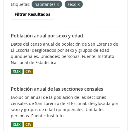
Etiquetas:
habitantes
sexo
Filtrar Resultados
Población anual por sexo y edad
Datos del censo anual de población de San Lorenzo de
El Escorial desglosados por sexo y grupos de edad
quinquenales. Unidades: personas. Fuente: Instituto
Nacional de Estadística.
XLSX
CSV
Población anual de las secciones censales
Evolución anual de la población de las secciones
censales de San Lorenzo de El Escorial, desglosada por
sexo y grupos de edad quinquenales. Unidades:
personas. Fuente: Instituto...
XLSX
CSV