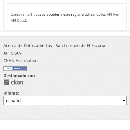
Usted también puede acceder a este registro utilizando los
API
(ver
API Docs
).
Acerca de Datos abiertos - San Lorenzo de El Escorial
API CKAN
CKAN Association
Gestionado con
Idioma