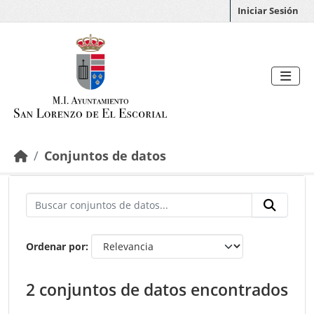
Saltar al contenido principal
Iniciar Sesión
Conjuntos de datos
Ordenar por
2 conjuntos de datos encontrados