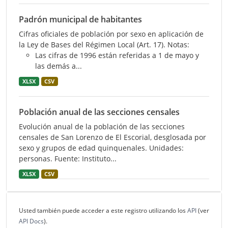
Padrón municipal de habitantes
Cifras oficiales de población por sexo en aplicación de
la Ley de Bases del Régimen Local (Art. 17). Notas:
Las cifras de 1996 están referidas a 1 de mayo y
las demás a...
XLSX
CSV
Población anual de las secciones censales
Evolución anual de la población de las secciones
censales de San Lorenzo de El Escorial, desglosada por
sexo y grupos de edad quinquenales. Unidades:
personas. Fuente: Instituto...
XLSX
CSV
Usted también puede acceder a este registro utilizando los
API
(ver
API Docs
).