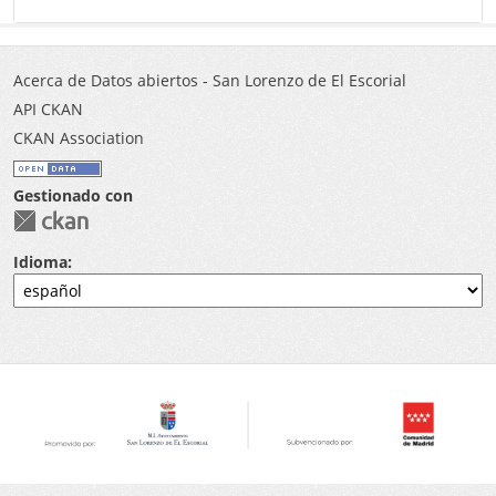
Acerca de Datos abiertos - San Lorenzo de El Escorial
API CKAN
CKAN Association
Gestionado con
Idioma