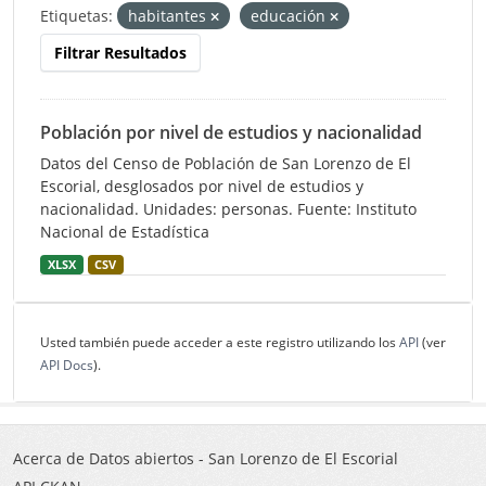
Etiquetas:
habitantes
educación
Filtrar Resultados
Población por nivel de estudios y nacionalidad
Datos del Censo de Población de San Lorenzo de El
Escorial, desglosados por nivel de estudios y
nacionalidad. Unidades: personas. Fuente: Instituto
Nacional de Estadística
XLSX
CSV
Usted también puede acceder a este registro utilizando los
API
(ver
API Docs
).
Acerca de Datos abiertos - San Lorenzo de El Escorial