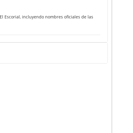
l Escorial, incluyendo nombres oficiales de las